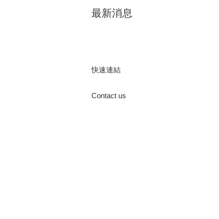
最新消息
快速連結
Contact us