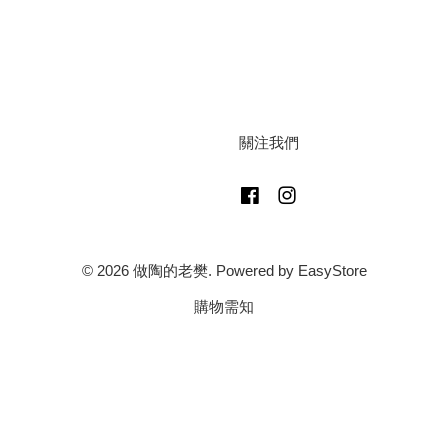
關注我們
Facebook
Instagram
© 2026 做陶的老樊. Powered by
EasyStore
購物需知