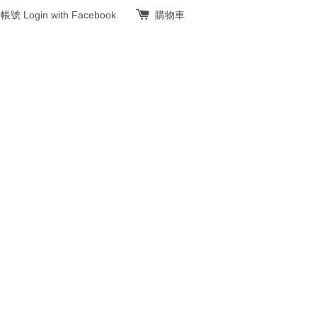
冊帳號
Login with Facebook
購物車